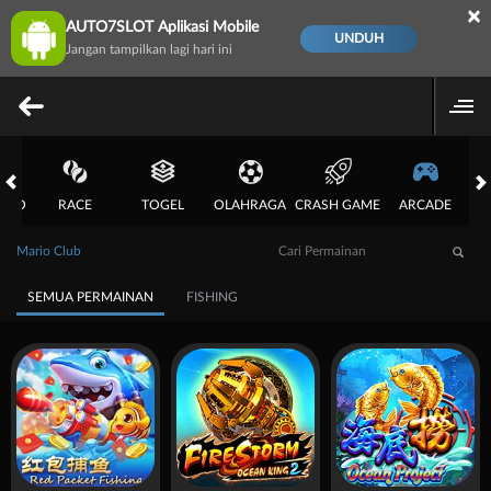
×
AUTO7SLOT Aplikasi Mobile
UNDUH
Jangan tampilkan lagi hari ini
SINO
RACE
TOGEL
OLAHRAGA
CRASH GAME
ARCADE
E
Mario Club
SEMUA PERMAINAN
FISHING