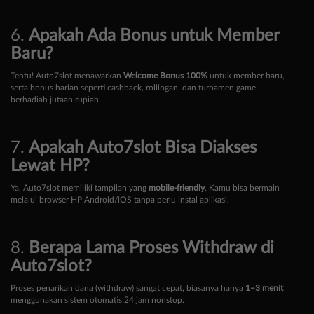
6.
Apakah Ada Bonus untuk Member
Baru?
Tentu! Auto7slot menawarkan
Welcome Bonus 100%
untuk member baru,
serta bonus harian seperti cashback, rollingan, dan turnamen game
berhadiah jutaan rupiah.
7.
Apakah Auto7slot Bisa Diakses
Lewat HP?
Ya, Auto7slot memiliki tampilan yang
mobile-friendly
. Kamu bisa bermain
melalui browser HP Android/iOS tanpa perlu instal aplikasi.
8.
Berapa Lama Proses Withdraw di
Auto7slot?
Proses penarikan dana (withdraw) sangat cepat, biasanya hanya
1–3 menit
menggunakan sistem otomatis 24 jam nonstop.