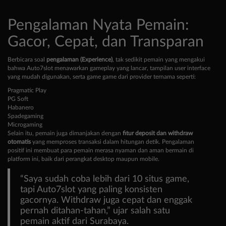
Pengalaman Nyata Pemain:
Gacor, Cepat, dan Transparan
Berbicara soal
pengalaman (Experience)
, tak sedikit pemain yang mengakui
bahwa Auto7slot menawarkan gameplay yang lancar, tampilan user interface
yang mudah digunakan, serta game game dari provider ternama seperti:
Pragmatic Play
PG Soft
Habanero
Spadegaming
Microgaming
Selain itu, pemain juga dimanjakan dengan
fitur deposit dan withdraw
otomatis
yang memproses transaksi dalam hitungan detik. Pengalaman
positif ini membuat para pemain merasa nyaman dan aman bermain di
platform ini, baik dari perangkat desktop maupun mobile.
“Saya sudah coba lebih dari 10 situs game,
tapi Auto7slot yang paling konsisten
gacornya. Withdraw juga cepat dan enggak
pernah ditahan-tahan,” ujar salah satu
pemain aktif dari Surabaya.