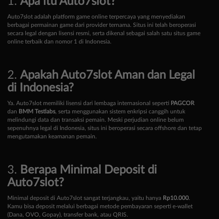
1.
Apa itu Auto7slot?
Auto7slot adalah platform game online terpercaya yang menyediakan
berbagai permainan game dari provider ternama. Situs ini telah beroperasi
secara legal dengan lisensi resmi, serta dikenal sebagai salah satu situs game
online terbaik dan nomor 1 di Indonesia.
2.
Apakah Auto7slot Aman dan Legal
di Indonesia?
Ya. Auto7slot memiliki lisensi dari lembaga internasional seperti
PAGCOR
dan
BMM Testlabs
, serta menggunakan sistem enkripsi canggih untuk
melindungi data dan transaksi pemain. Meski perjudian online belum
sepenuhnya legal di Indonesia, situs ini beroperasi secara offshore dan tetap
mengutamakan keamanan pemain.
3.
Berapa Minimal Deposit di
Auto7slot?
Minimal deposit di Auto7slot sangat terjangkau, yaitu hanya
Rp10.000
.
Kamu bisa deposit melalui berbagai metode pembayaran seperti e-wallet
(Dana, OVO, Gopay), transfer bank, atau QRIS.