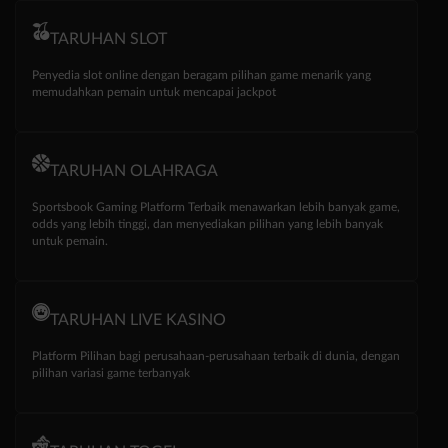
TARUHAN SLOT
Penyedia slot online dengan beragam pilihan game menarik yang
memudahkan pemain untuk mencapai jackpot
TARUHAN OLAHRAGA
Sportsbook Gaming Platform Terbaik menawarkan lebih banyak game,
odds yang lebih tinggi, dan menyediakan pilihan yang lebih banyak
untuk pemain.
TARUHAN LIVE KASINO
Platform Pilihan bagi perusahaan-perusahaan terbaik di dunia, dengan
pilihan variasi game terbanyak