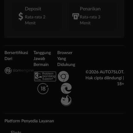
Deposit
Penarikan
Rata-rata 2
Rata-rata 3
Menit
Menit
Bersertifikasi
Tanggung
Browser
Dari
Jawab
Yang
Bermain
Didukung
©2026 AUTO7SLOT.
Hak cipta dilindungi |
18+
Platform Penyedia Layanan
Slots