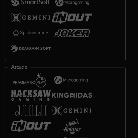
Arcade