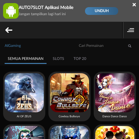
×
AUTO7SLOT Aplikasi Mobile
UNDUH
Jangan tampilkan lagi hari ini
AIGaming
SEMUA PERMAINAN
SLOTS
TOP 20
AI OF ZEUS
Cowboy Bullseye
Dance Dance Dance