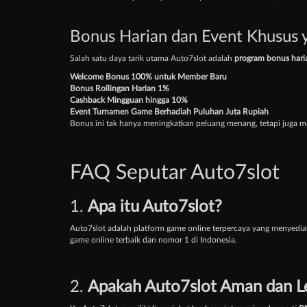
Bonus Harian dan Event Khusus y
Salah satu daya tarik utama Auto7slot adalah
program bonus haria
Welcome Bonus 100% untuk Member Baru
Bonus Rollingan Harian 1%
Cashback Mingguan hingga 10%
Event Turnamen Game Berhadiah Puluhan Juta Rupiah
Bonus ini tak hanya meningkatkan peluang menang, tetapi juga 
FAQ Seputar Auto7slot
1.
Apa itu Auto7slot?
Auto7slot adalah platform game online terpercaya yang menyediakan
game online terbaik dan nomor 1 di Indonesia.
2.
Apakah Auto7slot Aman dan Le