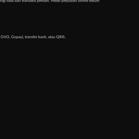
ngi data dan transaksi pemain. Meski perjudian online belum
, OVO, Gopay), transfer bank, atau QRIS.