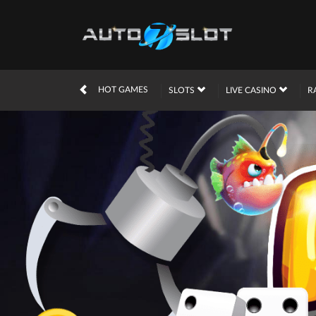
HOT GAMES
SLOTS
LIVE CASINO
R