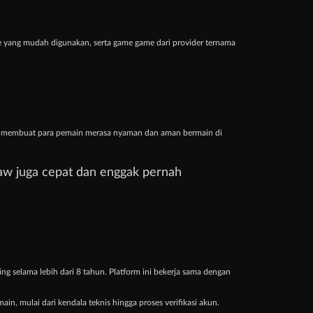
e yang mudah digunakan, serta game game dari provider ternama
ini membuat para pemain merasa nyaman dan aman bermain di
draw juga cepat dan enggak pernah
ng selama lebih dari 8 tahun. Platform ini bekerja sama dengan
, mulai dari kendala teknis hingga proses verifikasi akun.