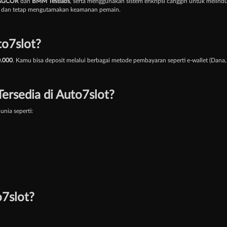
AGCOR
dan
BMM Testlabs
, serta menggunakan sistem enkripsi canggih untuk melindu
hore dan tetap mengutamakan keamanan pemain.
to7slot?
.000
. Kamu bisa deposit melalui berbagai metode pembayaran seperti e-wallet (Dana
ersedia di Auto7slot?
nia seperti:
o7slot?