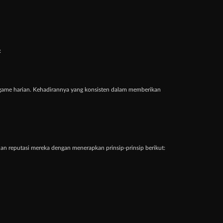
:
m game harian. Kehadirannya yang konsisten dalam memberikan
an reputasi mereka dengan menerapkan prinsip-prinsip berikut: