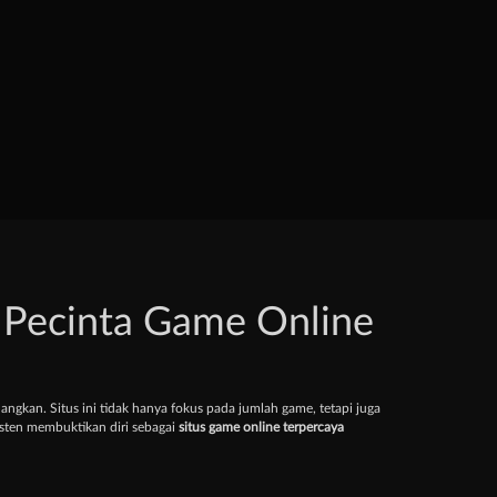
a Pecinta Game Online
gkan. Situs ini tidak hanya fokus pada jumlah game, tetapi juga
isten membuktikan diri sebagai
situs game online terpercaya