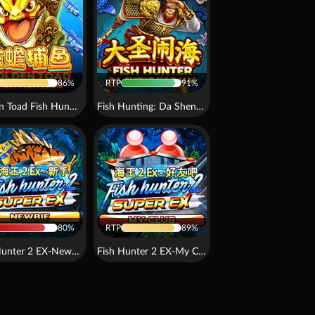
86%
RTP
91%
Golden Toad Fish Hunting
Fish Hunting: Da Sheng Nao Hai
80%
RTP
89%
Fish Hunter 2 EX-Newbie
Fish Hunter 2 EX-My Club