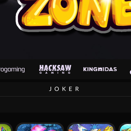
JOKER