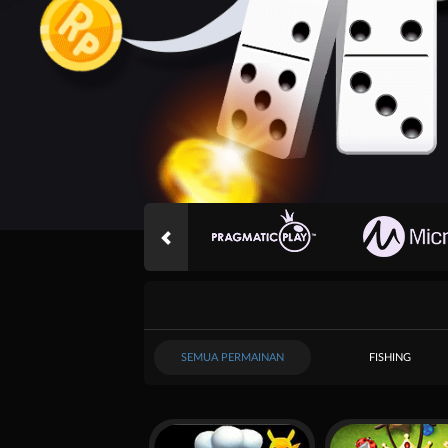
SEMUA PERMAINAN
FISHING