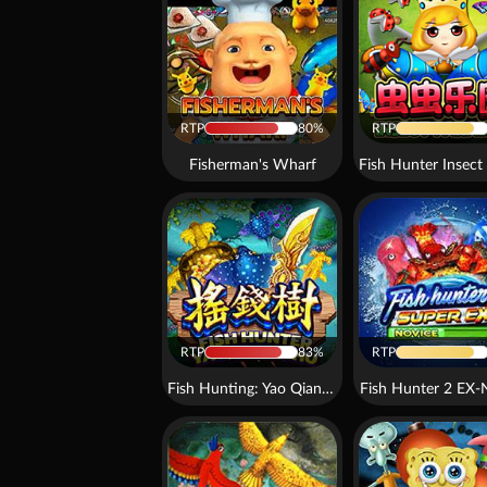
RTP
80%
RTP
Fisherman's Wharf
RTP
83%
RTP
Fish Hunting: Yao Qian Shu
Fish Hunter 2 EX-