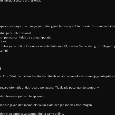
i dikelola secara profesional.
kan posisinya di antara jajaran situs game terpercaya di Indonesia. Situs ini memiliki
tur game internasional.
il permainan tidak bisa dimanipulasi.
 Soft.
munitas game online Indonesia seperti Slotmania ID, Kaskus Game, dan grup Telegra
ri ini.
a
 Auto7slot memahami hal itu, dan itulah sebabnya mereka terus menjaga integritas d
 secara otomatis di dashboard pengguna. Tidak ada potongan tersembunyi.
dan finansial pemain tetap aman.
mencurigakan dan memblokir akun-akun dengan indikasi kecurangan.
 dan blog terpercaya seputar dunia game online.