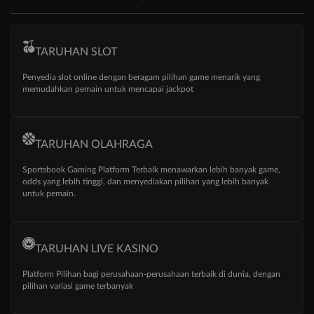
TARUHAN SLOT
Penyedia slot online dengan beragam pilihan game menarik yang
memudahkan pemain untuk mencapai jackpot
TARUHAN OLAHRAGA
Sportsbook Gaming Platform Terbaik menawarkan lebih banyak game,
odds yang lebih tinggi, dan menyediakan pilihan yang lebih banyak
untuk pemain.
TARUHAN LIVE KASINO
Platform Pilihan bagi perusahaan-perusahaan terbaik di dunia, dengan
pilihan variasi game terbanyak