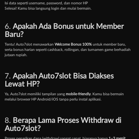
Isi data seperti username, password, dan nomor HP
Selesai! Kamu bisa langsung login dan mulai bermain.
6.
Apakah Ada Bonus untuk Member
Baru?
Tentu! Auto7slot menawarkan
Welcome Bonus 100%
untuk member baru,
serta bonus harian seperti cashback, rollingan, dan turnamen game berhadiah
jutaan rupiah.
7.
Apakah Auto7slot Bisa Diakses
Lewat HP?
Ya, Auto7slot memiliki tampilan yang
mobile-friendly
. Kamu bisa bermain
melalui browser HP Android/iOS tanpa perlu instal aplikasi.
8.
Berapa Lama Proses Withdraw di
Auto7slot?
Proses penarikan dana (withdraw) sangat cepat, biasanya hanya
1–3 menit