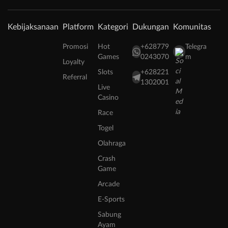
Kebijaksanaan
Platform
Kategori
Dukungan
Komunitas
Promosi
Hot
+628779
Telegra
Games
0243070
m
Loyalty
Slots
+628221
Referral
1302001
Live
Casino
Race
Togel
Olahraga
Crash
Game
Arcade
E-Sports
Sabung
Ayam