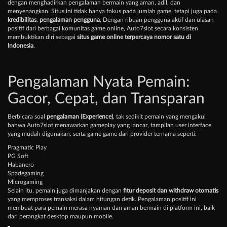
dengan menghadirkan pengalaman bermain yang aman, adil, dan
menyenangkan. Situs ini tidak hanya fokus pada jumlah game, tetapi juga pada
kredibilitas
,
pengalaman pengguna
, Dengan ribuan pengguna aktif dan ulasan
positif dari berbagai komunitas game online, Auto7slot secara konsisten
membuktikan diri sebagai
situs game online terpercaya nomor satu di
Indonesia
.
Pengalaman Nyata Pemain:
Gacor, Cepat, dan Transparan
Berbicara soal
pengalaman (Experience)
, tak sedikit pemain yang mengakui
bahwa Auto7slot menawarkan gameplay yang lancar, tampilan user interface
yang mudah digunakan, serta game game dari provider ternama seperti:
Pragmatic Play
PG Soft
Habanero
Spadegaming
Microgaming
Selain itu, pemain juga dimanjakan dengan
fitur deposit dan withdraw otomatis
yang memproses transaksi dalam hitungan detik. Pengalaman positif ini
membuat para pemain merasa nyaman dan aman bermain di platform ini, baik
dari perangkat desktop maupun mobile.