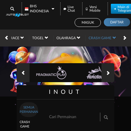
BHS
Live
Versi
Main di
Chat
Mobile
Telegra
INDONESIA
DAFTAR
MASUK
RACE
TOGEL
OLAHRAGA
CRASH GAME
AR
INOUT
SEMUA
PERMAINAN
CRASH
GAME