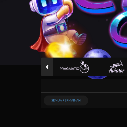
SEMUA PERMAINAN