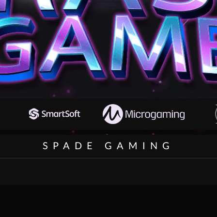
SPADE GAMING