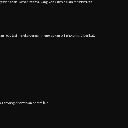
m game harian. Kehadirannya yang konsisten dalam memberikan
an reputasi mereka dengan menerapkan prinsip-prinsip berikut:
ler yang ditawarkan antara lain: