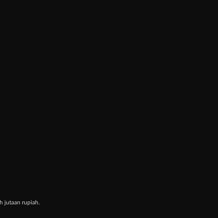
h jutaan rupiah.