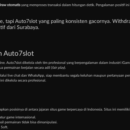
hdraw otomatis
yang memproses transaksi dalam hitungan detik. Pengalaman positif 
me, tapi Auto7slot yang paling konsisten gacornya. With
tif dari Surabaya.
m Auto7slot
ne. Auto7slot dikelola oleh tim profesional yang berpengalaman dalam industri iGami
a permainan berjalan secara adil (
fair play
).
alui live chat dan WhatsApp, siap membantu segala keluhan maupun pertanyaan pemain
i dikelola secara profesional.
kan posisinya di antara jajaran situs game terpercaya di Indonesia. Situs ini memiliki
tur game internasional.
il permainan tidak bisa dimanipulasi.
 Soft.