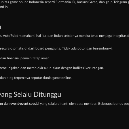
munitas game online Indonesia seperti Slotmania ID, Kaskus Game, dan grup Telegra
ri ini.
a
 Auto7slot memahami hal itu, dan itulah sebabnya mereka terus menjaga integritas d
 secara otomatis di dashboard pengguna. Tidak ada potongan tersembunyi.
dan finansial pemain tetap aman.
mencurigakan dan memblokir akun-akun dengan indikasi kecurangan.
 dan blog terpercaya seputar dunia game online.
ang Selalu Ditunggu
n dan event-event spesial
yang selalu dinanti oleh para member. Beberapa bonus popu