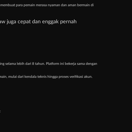
ini membuat para pemain merasa nyaman dan aman bermain di
draw juga cepat dan enggak pernah
ng selama lebih dari 8 tahun. Platform ini bekerja sama dengan
, mulai dari kendala teknis hingga proses verifikasi akun.
: