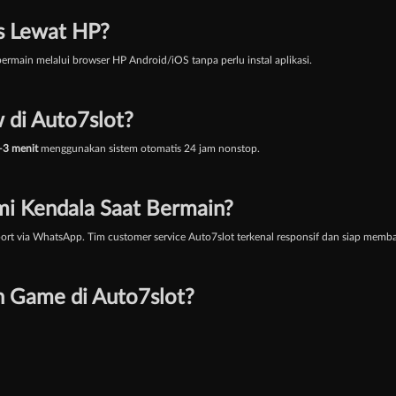
s Lewat HP?
bermain melalui browser HP Android/iOS tanpa perlu instal aplikasi.
 di Auto7slot?
–3 menit
menggunakan sistem otomatis 24 jam nonstop.
mi Kendala Saat Bermain?
ort via WhatsApp. Tim customer service Auto7slot terkenal responsif dan siap mem
n Game di Auto7slot?