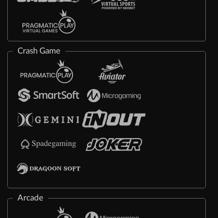
Crash Game
Arcade