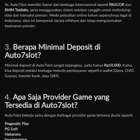
Ya. Auto7slot memiliki lisensi dari lembaga internasional seperti
PAGCOR
dan
BMM Testlabs
, serta menggunakan sistem enkripsi canggih untuk melindungi
data dan transaksi pemain. Meski perjudian online belum sepenuhnya legal di
Indonesia, situs ini beroperasi secara offshore dan tetap mengutamakan
keamanan pemain.
3.
Berapa Minimal Deposit di
Auto7slot?
Minimal deposit di Auto7slot sangat terjangkau, yaitu hanya
Rp10.000
. Kamu
bisa deposit melalui berbagai metode pembayaran seperti e-wallet (Dana, OVO,
Gopay), transfer bank, atau QRIS.
4.
Apa Saja Provider Game yang
Tersedia di Auto7slot?
Auto7slot bekerja sama dengan berbagai provider game ternama dunia seperti:
Pragmatic Play
PG Soft
Habanero
Spadegaming