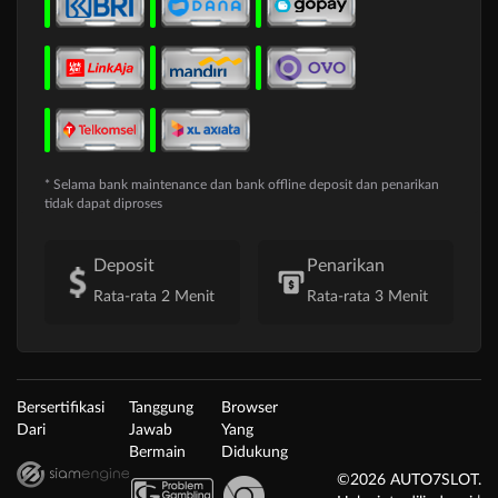
* Selama bank maintenance dan bank offline deposit dan penarikan
tidak dapat diproses
Deposit
Penarikan
Rata-rata 2 Menit
Rata-rata 3 Menit
Bersertifikasi
Tanggung
Browser
Dari
Jawab
Yang
Bermain
Didukung
©2026 AUTO7SLOT.