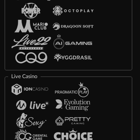
Live Casino