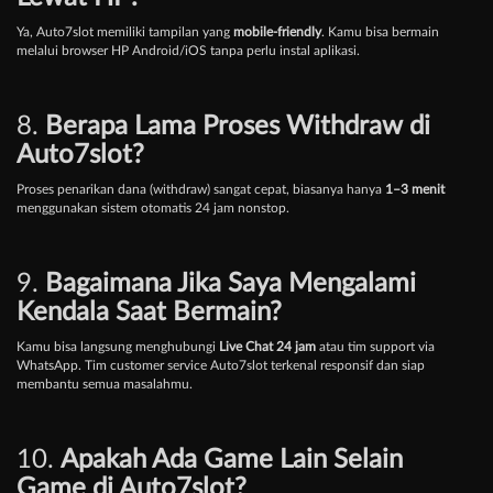
Ya, Auto7slot memiliki tampilan yang
mobile-friendly
. Kamu bisa bermain
melalui browser HP Android/iOS tanpa perlu instal aplikasi.
8.
Berapa Lama Proses Withdraw di
Auto7slot?
Proses penarikan dana (withdraw) sangat cepat, biasanya hanya
1–3 menit
menggunakan sistem otomatis 24 jam nonstop.
9.
Bagaimana Jika Saya Mengalami
Kendala Saat Bermain?
Kamu bisa langsung menghubungi
Live Chat 24 jam
atau tim support via
WhatsApp. Tim customer service Auto7slot terkenal responsif dan siap
membantu semua masalahmu.
10.
Apakah Ada Game Lain Selain
Game di Auto7slot?