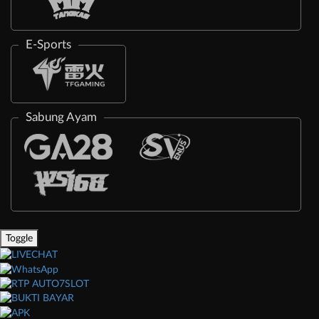
E-Sports
Sabung Ayam
Toggle