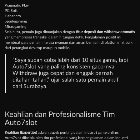
Pragmatic Play
PG Soft
Habanero
Spadegaming
Microgaming
Selain itu, pemain juga dimanjakan dengan
fitur deposit dan withdraw otomatis
yang memproses transaksi dalam hitungan detik. Pengalaman positif ini
membuat para pemain merasa nyaman dan aman bermain di platform ini, baik
dari perangkat desktop maupun mobile.
“Saya sudah coba lebih dari 10 situs game, tapi
Auto7slot yang paling konsisten gacornya.
Withdraw juga cepat dan enggak pernah
ditahan-tahan,” ujar salah satu pemain aktif
dari Surabaya.
Keahlian dan Profesionalisme Tim
Auto7slot
Keahlian (Expertise)
adalah aspek penting dalam industri game online.
Auto7slot dikelola oleh tim profesional yang berpengalaman dalam industri