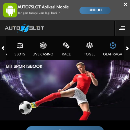
×
AUTO7SLOT Aplikasi Mobile
UNDUH
Jangan tampilkan lagi hari ini
MES
SLOTS
LIVE CASINO
RACE
TOGEL
OLAHRAGA
CR