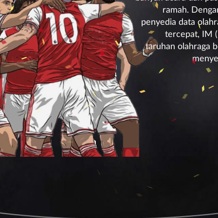
ramah. Denga
penyedia data olah
tercepat, IM
taruhan olahraga be
menyed