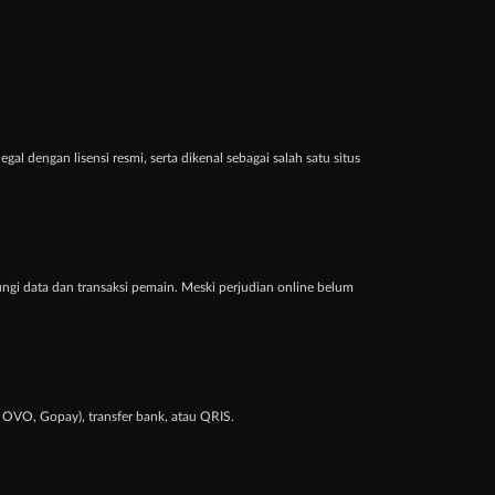
l dengan lisensi resmi, serta dikenal sebagai salah satu situs
ngi data dan transaksi pemain. Meski perjudian online belum
, OVO, Gopay), transfer bank, atau QRIS.