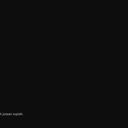
h jutaan rupiah.