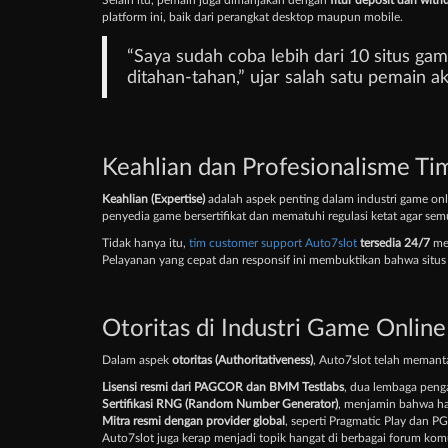
Selain itu, pemain juga dimanjakan dengan
fitur deposit dan wit
platform ini, baik dari perangkat desktop maupun mobile.
“Saya sudah coba lebih dari 10 situs ga
ditahan-tahan,” ujar salah satu pemain ak
Keahlian dan Profesionalisme Ti
Keahlian (Expertise)
adalah aspek penting dalam industri game onli
penyedia game bersertifikat dan mematuhi regulasi ketat agar semu
Tidak hanya itu,
tim customer support Auto7slot
tersedia 24/7
mel
Pelayanan yang cepat dan responsif ini membuktikan bahwa situs in
Otoritas di Industri Game Online
Dalam aspek
otoritas (Authoritativeness)
, Auto7slot telah memantap
Lisensi resmi dari PAGCOR dan BMM Testlabs
, dua lembaga penga
Sertifikasi RNG (Random Number Generator)
, menjamin bahwa has
Mitra resmi dengan provider global
, seperti Pragmatic Play dan PG
Auto7slot juga kerap menjadi topik hangat di berbagai forum ko