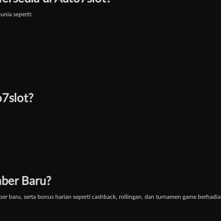
nia seperti:
o7slot?
ber Baru?
r baru, serta bonus harian seperti cashback, rollingan, dan turnamen game berhadia